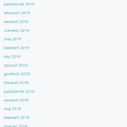
październik 2019
wrzesień 2019
sierpień 2019
czerwiec 2019
maj 2019
kwiecień 2019
luty 2019
styczeń 2019
grudzień 2018
listopad 2018
październik 2018
sierpień 2018
maj 2018
kwiecień 2018
marzec 2018