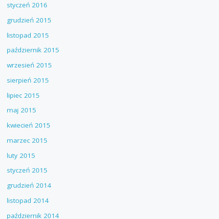
styczeń 2016
grudzień 2015
listopad 2015
październik 2015
wrzesień 2015
sierpień 2015
lipiec 2015
maj 2015
kwiecień 2015
marzec 2015
luty 2015
styczeń 2015
grudzień 2014
listopad 2014
październik 2014