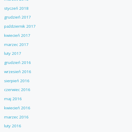
styczeń 2018
grudzień 2017
październik 2017
kwiecień 2017
marzec 2017
luty 2017
grudzień 2016
wrzesień 2016
sierpień 2016
czerwiec 2016
maj 2016
kwiecień 2016
marzec 2016
luty 2016