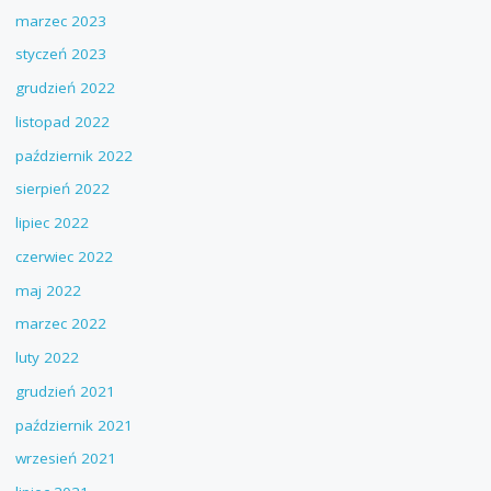
marzec 2023
styczeń 2023
grudzień 2022
listopad 2022
październik 2022
sierpień 2022
lipiec 2022
czerwiec 2022
maj 2022
marzec 2022
luty 2022
grudzień 2021
październik 2021
wrzesień 2021