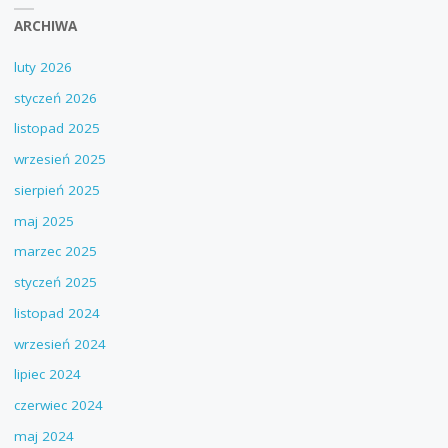
ARCHIWA
luty 2026
styczeń 2026
listopad 2025
wrzesień 2025
sierpień 2025
maj 2025
marzec 2025
styczeń 2025
listopad 2024
wrzesień 2024
lipiec 2024
czerwiec 2024
maj 2024