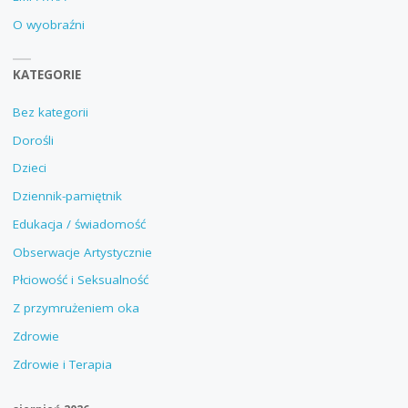
O wyobraźni
KATEGORIE
Bez kategorii
Dorośli
Dzieci
Dziennik-pamiętnik
Edukacja / świadomość
Obserwacje Artystycznie
Płciowość i Seksualność
Z przymrużeniem oka
Zdrowie
Zdrowie i Terapia