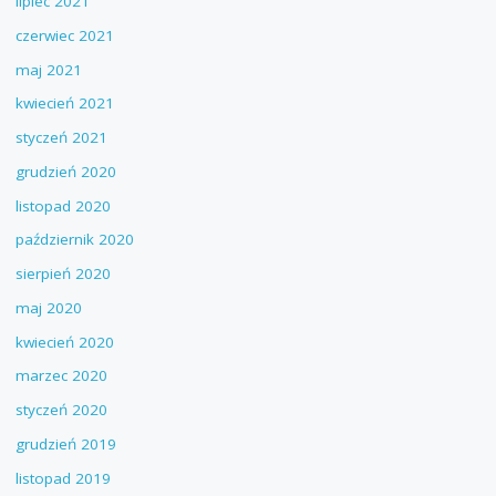
lipiec 2021
czerwiec 2021
maj 2021
kwiecień 2021
styczeń 2021
grudzień 2020
listopad 2020
październik 2020
sierpień 2020
maj 2020
kwiecień 2020
marzec 2020
styczeń 2020
grudzień 2019
listopad 2019