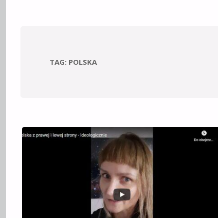
TAG:
POLSKA