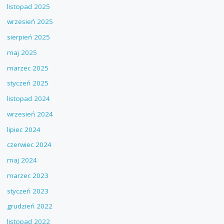
listopad 2025
wrzesień 2025
sierpień 2025
maj 2025
marzec 2025
styczeń 2025
listopad 2024
wrzesień 2024
lipiec 2024
czerwiec 2024
maj 2024
marzec 2023
styczeń 2023
grudzień 2022
listopad 2022