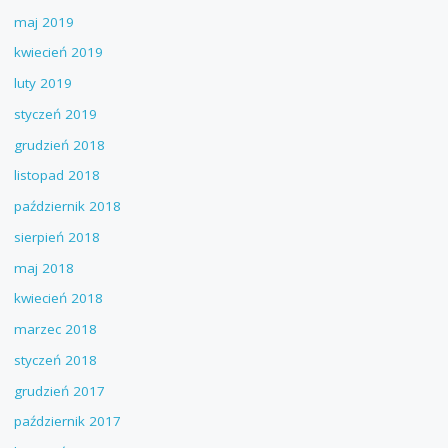
maj 2019
kwiecień 2019
luty 2019
styczeń 2019
grudzień 2018
listopad 2018
październik 2018
sierpień 2018
maj 2018
kwiecień 2018
marzec 2018
styczeń 2018
grudzień 2017
październik 2017