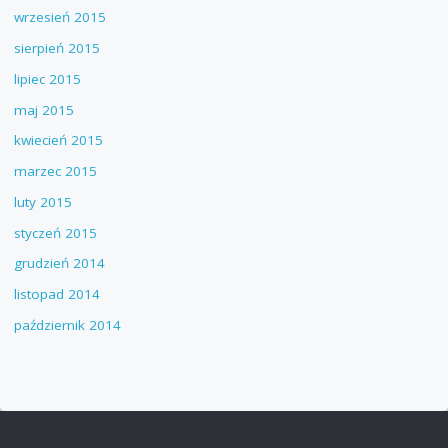
wrzesień 2015
sierpień 2015
lipiec 2015
maj 2015
kwiecień 2015
marzec 2015
luty 2015
styczeń 2015
grudzień 2014
listopad 2014
październik 2014