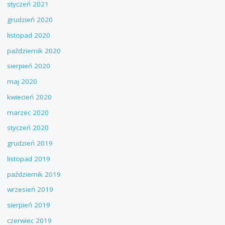
styczeń 2021
grudzień 2020
listopad 2020
październik 2020
sierpień 2020
maj 2020
kwiecień 2020
marzec 2020
styczeń 2020
grudzień 2019
listopad 2019
październik 2019
wrzesień 2019
sierpień 2019
czerwiec 2019