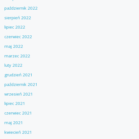
październik 2022
sierpień 2022
lipiec 2022
czerwiec 2022
maj 2022
marzec 2022
luty 2022
grudzień 2021
październik 2021
wrzesień 2021
lipiec 2021
czerwiec 2021
maj 2021
kwiecień 2021