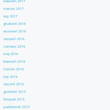
kwiecień 2017
marzec 2017
luty 2017
grudzień 2016
wrzesień 2016
sierpień 2016
czerwiec 2016
maj 2016
kwiecień 2016
marzec 2016
luty 2016
styczeń 2016
grudzień 2015
listopad 2015
październik 2015