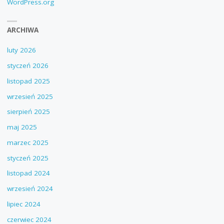
WordPress.org
ARCHIWA
luty 2026
styczeń 2026
listopad 2025
wrzesień 2025
sierpień 2025
maj 2025
marzec 2025
styczeń 2025
listopad 2024
wrzesień 2024
lipiec 2024
czerwiec 2024