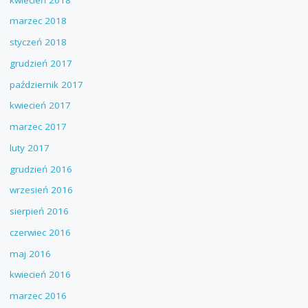
marzec 2018
styczeń 2018
grudzień 2017
październik 2017
kwiecień 2017
marzec 2017
luty 2017
grudzień 2016
wrzesień 2016
sierpień 2016
czerwiec 2016
maj 2016
kwiecień 2016
marzec 2016