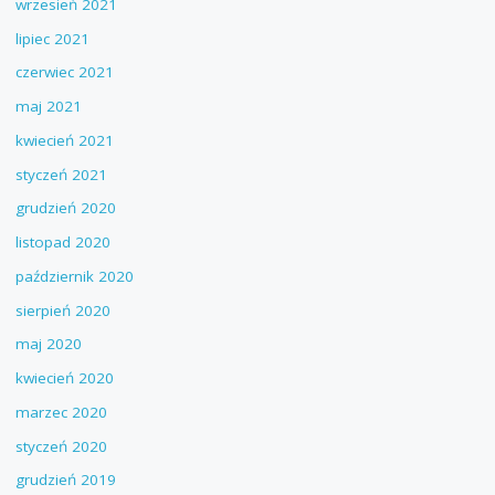
wrzesień 2021
lipiec 2021
czerwiec 2021
maj 2021
kwiecień 2021
styczeń 2021
grudzień 2020
listopad 2020
październik 2020
sierpień 2020
maj 2020
kwiecień 2020
marzec 2020
styczeń 2020
grudzień 2019