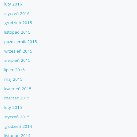
luty 2016
styczeń 2016
grudzień 2015
listopad 2015
październik 2015
wrzesień 2015
sierpień 2015
lipiec 2015
maj 2015
kwiecień 2015
marzec 2015
luty 2015
styczeń 2015
grudzień 2014
listopad 2014