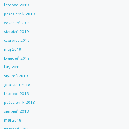
listopad 2019
październik 2019
wrzesień 2019
sierpień 2019
czerwiec 2019
maj 2019
kwiecień 2019
luty 2019
styczeń 2019
grudzień 2018
listopad 2018
październik 2018
sierpień 2018
maj 2018
kwiecień 2018