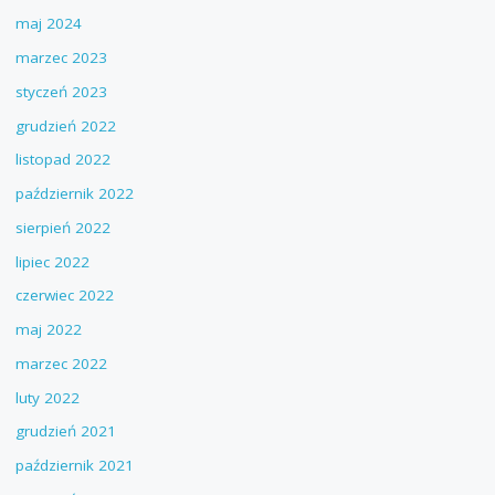
maj 2024
marzec 2023
styczeń 2023
grudzień 2022
listopad 2022
październik 2022
sierpień 2022
lipiec 2022
czerwiec 2022
maj 2022
marzec 2022
luty 2022
grudzień 2021
październik 2021