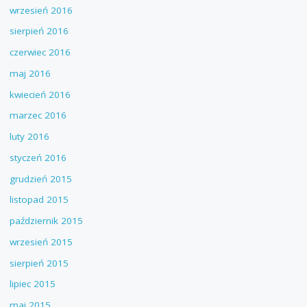
wrzesień 2016
sierpień 2016
czerwiec 2016
maj 2016
kwiecień 2016
marzec 2016
luty 2016
styczeń 2016
grudzień 2015
listopad 2015
październik 2015
wrzesień 2015
sierpień 2015
lipiec 2015
maj 2015