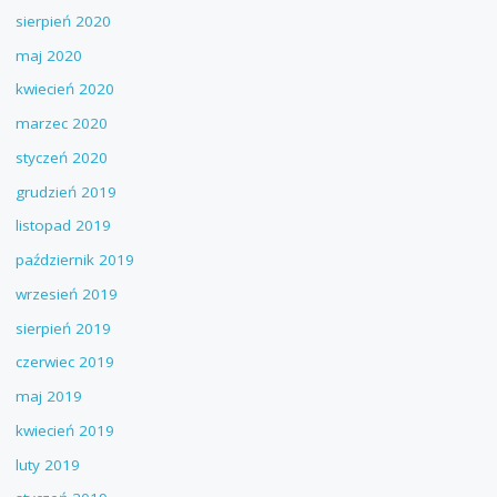
sierpień 2020
maj 2020
kwiecień 2020
marzec 2020
styczeń 2020
grudzień 2019
listopad 2019
październik 2019
wrzesień 2019
sierpień 2019
czerwiec 2019
maj 2019
kwiecień 2019
luty 2019