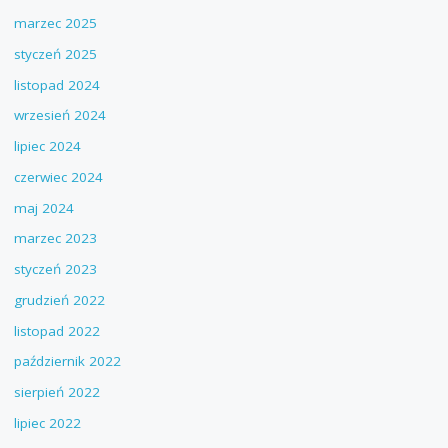
marzec 2025
styczeń 2025
listopad 2024
wrzesień 2024
lipiec 2024
czerwiec 2024
maj 2024
marzec 2023
styczeń 2023
grudzień 2022
listopad 2022
październik 2022
sierpień 2022
lipiec 2022