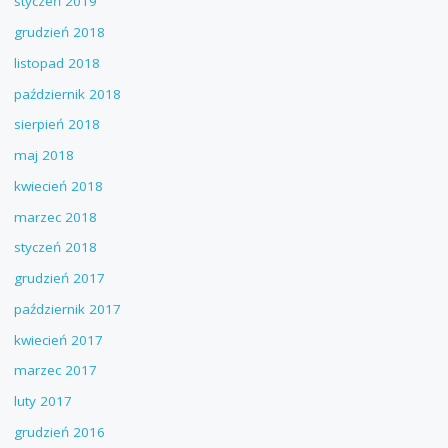
styczeń 2019
grudzień 2018
listopad 2018
październik 2018
sierpień 2018
maj 2018
kwiecień 2018
marzec 2018
styczeń 2018
grudzień 2017
październik 2017
kwiecień 2017
marzec 2017
luty 2017
grudzień 2016