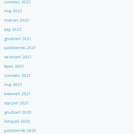
czerwiec 2022
maj 2022
marzec 2022
luty 2022
grudzień 2021
październik 2021
wrzesień 2021
lipiec 2021
czerwiec 2021
maj 2021
kwiecień 2021
styczeń 2021
grudzień 2020
listopad 2020
październik 2020