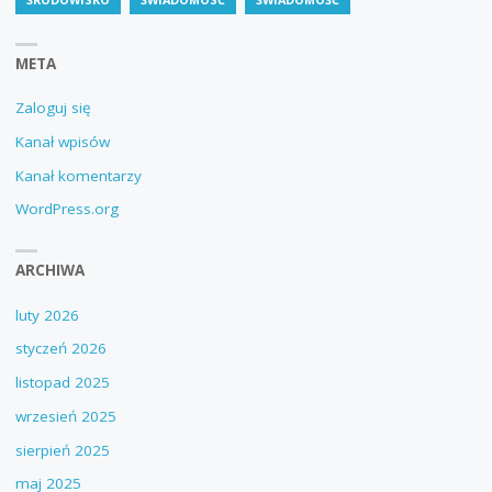
META
Zaloguj się
Kanał wpisów
Kanał komentarzy
WordPress.org
ARCHIWA
luty 2026
styczeń 2026
listopad 2025
wrzesień 2025
sierpień 2025
maj 2025