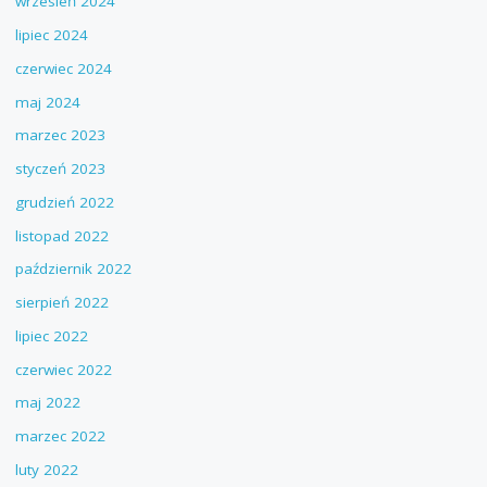
wrzesień 2024
lipiec 2024
czerwiec 2024
maj 2024
marzec 2023
styczeń 2023
grudzień 2022
listopad 2022
październik 2022
sierpień 2022
lipiec 2022
czerwiec 2022
maj 2022
marzec 2022
luty 2022