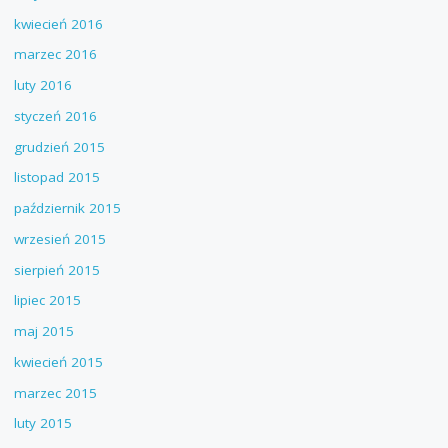
kwiecień 2016
marzec 2016
luty 2016
styczeń 2016
grudzień 2015
listopad 2015
październik 2015
wrzesień 2015
sierpień 2015
lipiec 2015
maj 2015
kwiecień 2015
marzec 2015
luty 2015