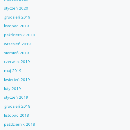
styczeń 2020
grudzień 2019
listopad 2019
październik 2019
wrzesień 2019
sierpień 2019
czerwiec 2019
maj 2019
kwiecień 2019
luty 2019
styczeń 2019
grudzień 2018
listopad 2018
październik 2018