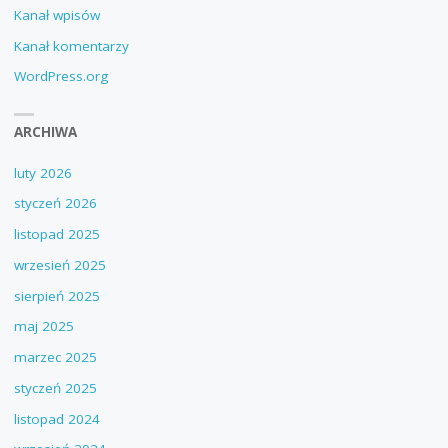
Kanał wpisów
Kanał komentarzy
WordPress.org
ARCHIWA
luty 2026
styczeń 2026
listopad 2025
wrzesień 2025
sierpień 2025
maj 2025
marzec 2025
styczeń 2025
listopad 2024