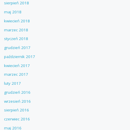
sierpień 2018
maj 2018
kwiecień 2018
marzec 2018
styczeń 2018
grudzień 2017
październik 2017
kwiecień 2017
marzec 2017
luty 2017
grudzień 2016
wrzesień 2016
sierpień 2016
czerwiec 2016
maj 2016