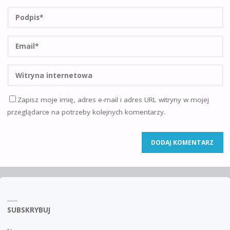
Zapisz moje imię, adres e-mail i adres URL witryny w mojej
przeglądarce na potrzeby kolejnych komentarzy.
SUBSKRYBUJ