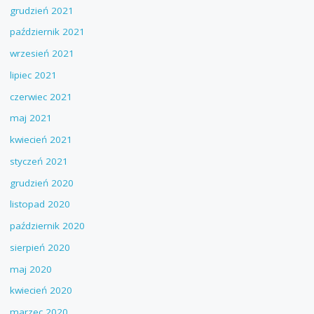
grudzień 2021
październik 2021
wrzesień 2021
lipiec 2021
czerwiec 2021
maj 2021
kwiecień 2021
styczeń 2021
grudzień 2020
listopad 2020
październik 2020
sierpień 2020
maj 2020
kwiecień 2020
marzec 2020