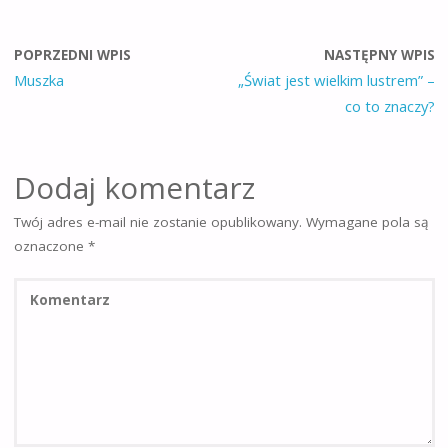
POPRZEDNI WPIS
NASTĘPNY WPIS
Muszka
„Świat jest wielkim lustrem” –
co to znaczy?
Dodaj komentarz
Twój adres e-mail nie zostanie opublikowany.
Wymagane pola są
oznaczone
*