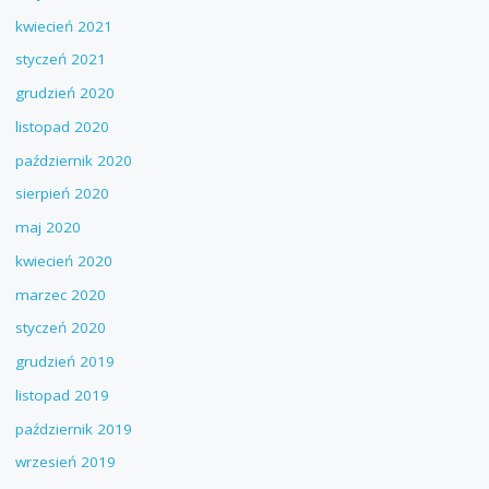
kwiecień 2021
styczeń 2021
grudzień 2020
listopad 2020
październik 2020
sierpień 2020
maj 2020
kwiecień 2020
marzec 2020
styczeń 2020
grudzień 2019
listopad 2019
październik 2019
wrzesień 2019