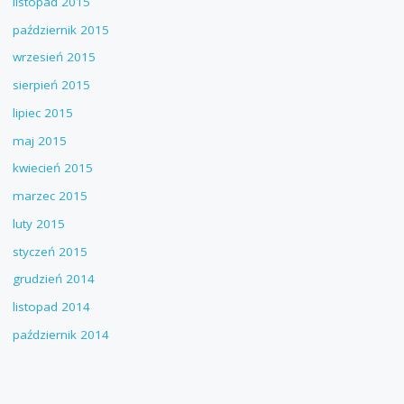
listopad 2015
październik 2015
wrzesień 2015
sierpień 2015
lipiec 2015
maj 2015
kwiecień 2015
marzec 2015
luty 2015
styczeń 2015
grudzień 2014
listopad 2014
październik 2014