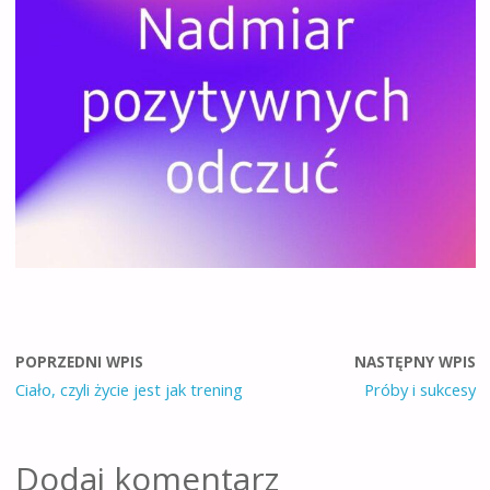
POPRZEDNI WPIS
NASTĘPNY WPIS
Ciało, czyli życie jest jak trening
Próby i sukcesy
Dodaj komentarz