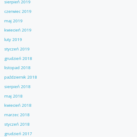
sierpień 2019
czerwiec 2019
maj 2019
kwiecień 2019
luty 2019
styczeń 2019
grudzień 2018
listopad 2018
październik 2018
sierpień 2018
maj 2018
kwiecień 2018
marzec 2018
styczeń 2018
grudzień 2017