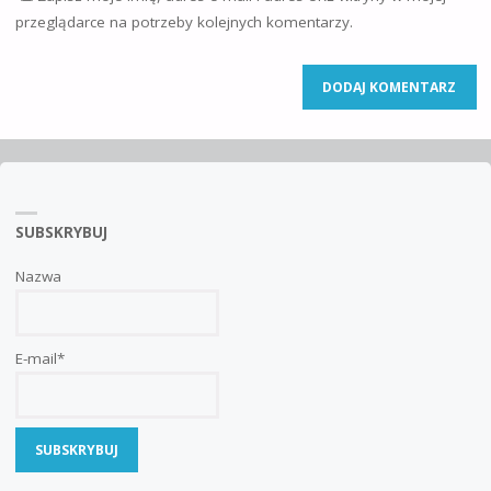
przeglądarce na potrzeby kolejnych komentarzy.
SUBSKRYBUJ
Nazwa
E-mail*