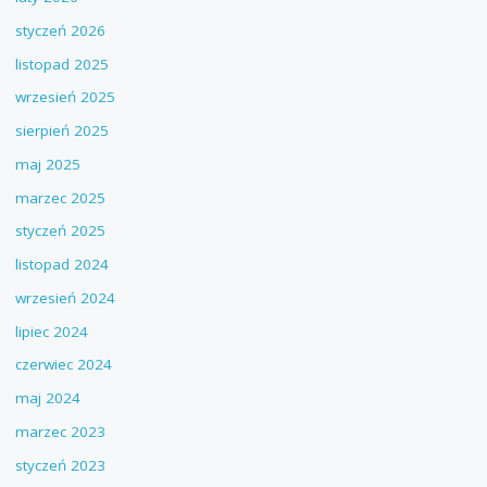
styczeń 2026
listopad 2025
wrzesień 2025
sierpień 2025
maj 2025
marzec 2025
styczeń 2025
listopad 2024
wrzesień 2024
lipiec 2024
czerwiec 2024
maj 2024
marzec 2023
styczeń 2023