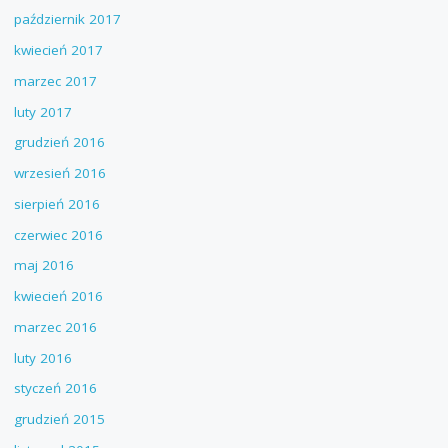
październik 2017
kwiecień 2017
marzec 2017
luty 2017
grudzień 2016
wrzesień 2016
sierpień 2016
czerwiec 2016
maj 2016
kwiecień 2016
marzec 2016
luty 2016
styczeń 2016
grudzień 2015