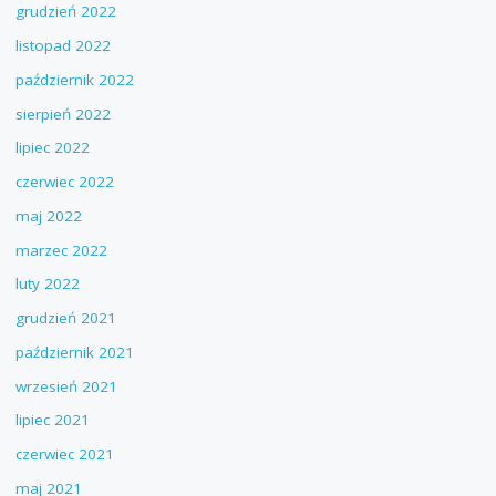
grudzień 2022
listopad 2022
październik 2022
sierpień 2022
lipiec 2022
czerwiec 2022
maj 2022
marzec 2022
luty 2022
grudzień 2021
październik 2021
wrzesień 2021
lipiec 2021
czerwiec 2021
maj 2021