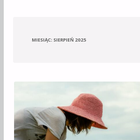
MIESIĄC:
SIERPIEŃ 2025