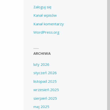
Zaloguj się
Kanał wpisów
Kanał komentarzy
WordPress.org
ARCHIWA
luty 2026
styczeń 2026
listopad 2025
wrzesień 2025
sierpień 2025
maj 2025