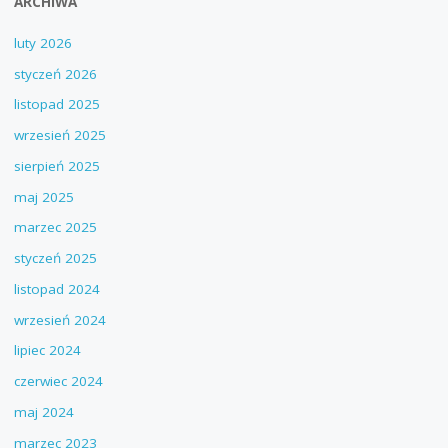
ARCHIWA
luty 2026
styczeń 2026
listopad 2025
wrzesień 2025
sierpień 2025
maj 2025
marzec 2025
styczeń 2025
listopad 2024
wrzesień 2024
lipiec 2024
czerwiec 2024
maj 2024
marzec 2023