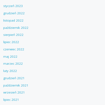
styczeń 2023
grudzień 2022
listopad 2022
październik 2022
sierpień 2022
lipiec 2022
czerwiec 2022
maj 2022
marzec 2022
luty 2022
grudzień 2021
październik 2021
wrzesień 2021
lipiec 2021