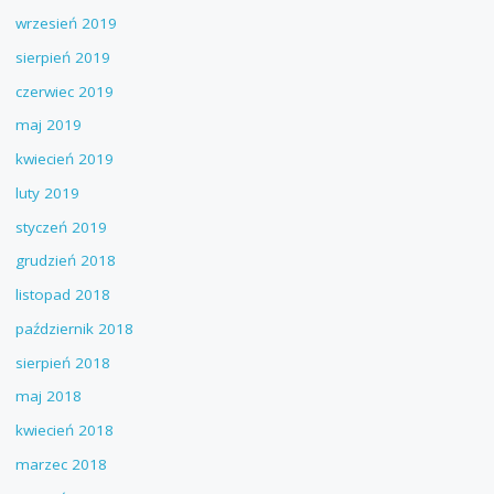
wrzesień 2019
sierpień 2019
czerwiec 2019
maj 2019
kwiecień 2019
luty 2019
styczeń 2019
grudzień 2018
listopad 2018
październik 2018
sierpień 2018
maj 2018
kwiecień 2018
marzec 2018