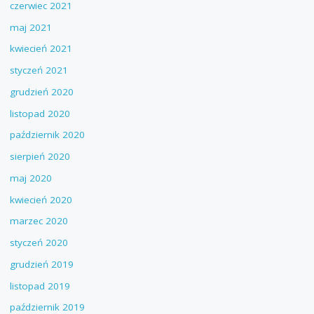
czerwiec 2021
maj 2021
kwiecień 2021
styczeń 2021
grudzień 2020
listopad 2020
październik 2020
sierpień 2020
maj 2020
kwiecień 2020
marzec 2020
styczeń 2020
grudzień 2019
listopad 2019
październik 2019