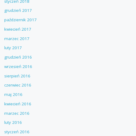
styczeń 2018
grudzień 2017
październik 2017
kwiecień 2017
marzec 2017
luty 2017
grudzień 2016
wrzesień 2016
sierpień 2016
czerwiec 2016
maj 2016
kwiecień 2016
marzec 2016
luty 2016
styczeń 2016