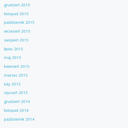
grudzień 2015
listopad 2015
październik 2015
wrzesień 2015
sierpień 2015
lipiec 2015
maj 2015
kwiecień 2015
marzec 2015
luty 2015
styczeń 2015
grudzień 2014
listopad 2014
październik 2014