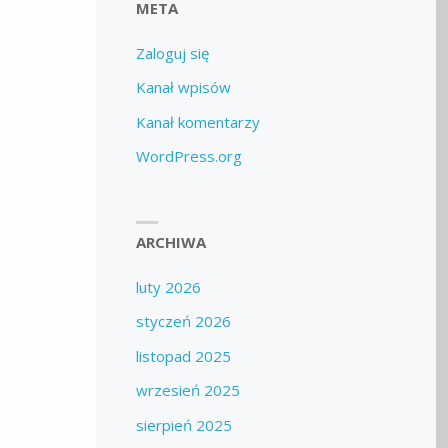
META
Zaloguj się
Kanał wpisów
Kanał komentarzy
WordPress.org
ARCHIWA
luty 2026
styczeń 2026
listopad 2025
wrzesień 2025
sierpień 2025