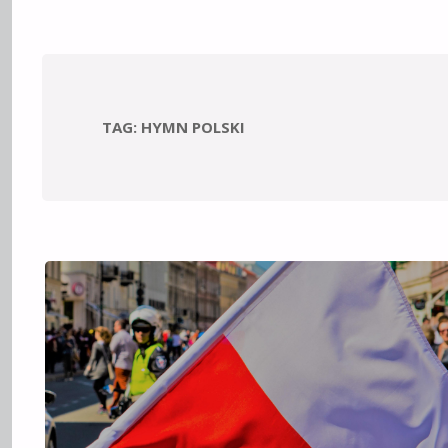
TAG:
HYMN POLSKI