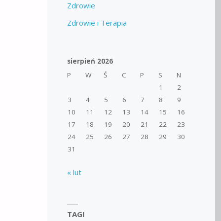
Zdrowie
Zdrowie i Terapia
sierpień 2026
P
W
Ś
C
P
S
N
1
2
3
4
5
6
7
8
9
10
11
12
13
14
15
16
17
18
19
20
21
22
23
24
25
26
27
28
29
30
31
« lut
TAGI