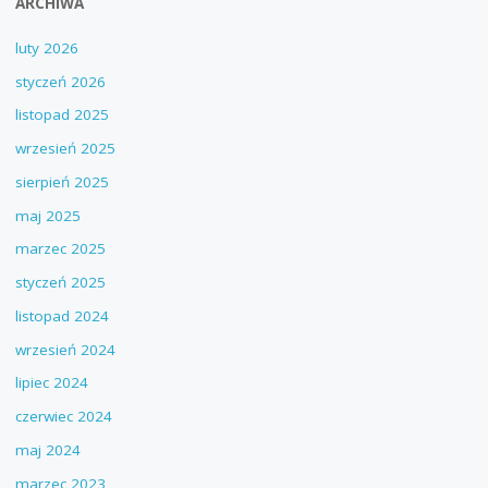
ARCHIWA
luty 2026
styczeń 2026
listopad 2025
wrzesień 2025
sierpień 2025
maj 2025
marzec 2025
styczeń 2025
listopad 2024
wrzesień 2024
lipiec 2024
czerwiec 2024
maj 2024
marzec 2023