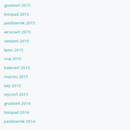
grudzień 2015
listopad 2015
październik 2015
wrzesień 2015
sierpień 2015
lipiec 2015
maj 2015
kwiecień 2015
marzec 2015
luty 2015
styczeń 2015
grudzień 2014
listopad 2014
październik 2014