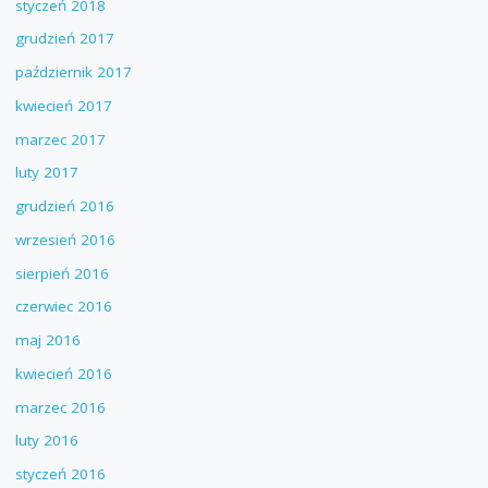
styczeń 2018
grudzień 2017
październik 2017
kwiecień 2017
marzec 2017
luty 2017
grudzień 2016
wrzesień 2016
sierpień 2016
czerwiec 2016
maj 2016
kwiecień 2016
marzec 2016
luty 2016
styczeń 2016