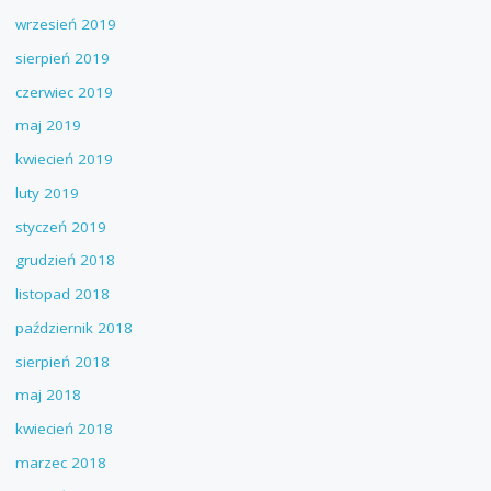
wrzesień 2019
sierpień 2019
czerwiec 2019
maj 2019
kwiecień 2019
luty 2019
styczeń 2019
grudzień 2018
listopad 2018
październik 2018
sierpień 2018
maj 2018
kwiecień 2018
marzec 2018