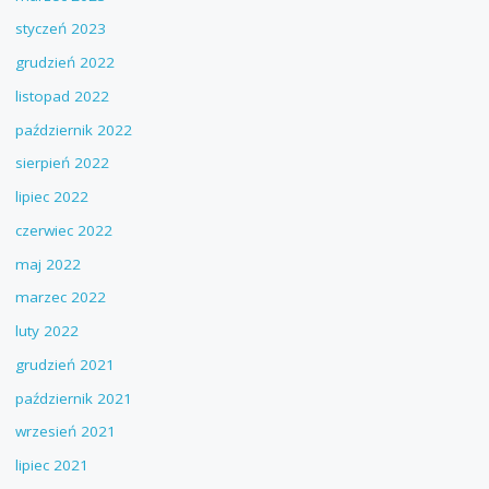
styczeń 2023
grudzień 2022
listopad 2022
październik 2022
sierpień 2022
lipiec 2022
czerwiec 2022
maj 2022
marzec 2022
luty 2022
grudzień 2021
październik 2021
wrzesień 2021
lipiec 2021