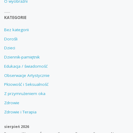
O wyobraźni
KATEGORIE
Bez kategorii
Dorośli
Dzieci
Dziennik-pamiętnik
Edukacja / świadomość
Obserwacje Artystycznie
Płciowość i Seksualność
Z przymrużeniem oka
Zdrowie
Zdrowie i Terapia
sierpień 2026