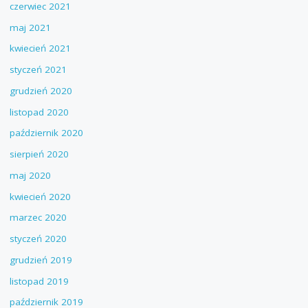
czerwiec 2021
maj 2021
kwiecień 2021
styczeń 2021
grudzień 2020
listopad 2020
październik 2020
sierpień 2020
maj 2020
kwiecień 2020
marzec 2020
styczeń 2020
grudzień 2019
listopad 2019
październik 2019