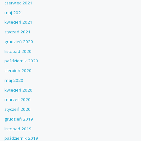
czerwiec 2021
maj 2021
kwiecień 2021
styczeń 2021
grudzień 2020
listopad 2020
październik 2020
sierpień 2020
maj 2020
kwiecień 2020
marzec 2020
styczeń 2020
grudzień 2019
listopad 2019
październik 2019