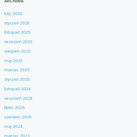
ARCHIWA
luty 2026
styczeń 2026
listopad 2025
wrzesień 2025
sierpień 2025
maj 2025
marzec 2025
styczeń 2025
listopad 2024
wrzesień 2024
lipiec 2024
czerwiec 2024
maj 2024
marzec 2023