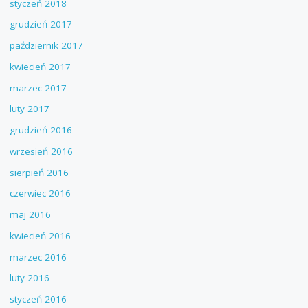
styczeń 2018
grudzień 2017
październik 2017
kwiecień 2017
marzec 2017
luty 2017
grudzień 2016
wrzesień 2016
sierpień 2016
czerwiec 2016
maj 2016
kwiecień 2016
marzec 2016
luty 2016
styczeń 2016