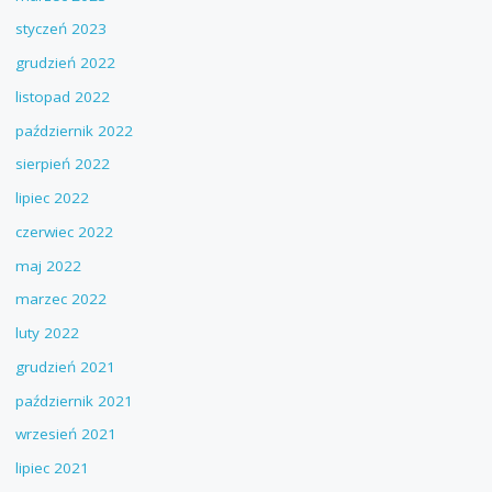
styczeń 2023
grudzień 2022
listopad 2022
październik 2022
sierpień 2022
lipiec 2022
czerwiec 2022
maj 2022
marzec 2022
luty 2022
grudzień 2021
październik 2021
wrzesień 2021
lipiec 2021