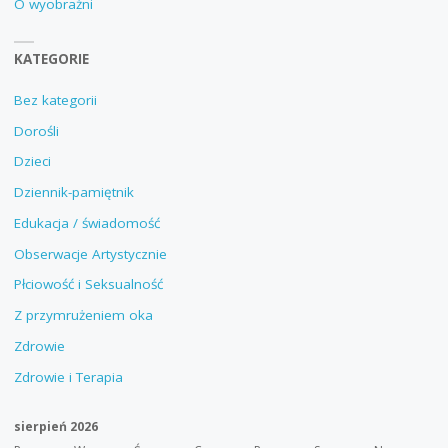
O wyobraźni
KATEGORIE
Bez kategorii
Dorośli
Dzieci
Dziennik-pamiętnik
Edukacja / świadomość
Obserwacje Artystycznie
Płciowość i Seksualność
Z przymrużeniem oka
Zdrowie
Zdrowie i Terapia
sierpień 2026