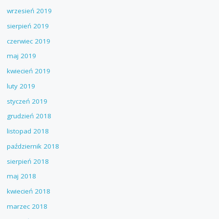
wrzesień 2019
sierpień 2019
czerwiec 2019
maj 2019
kwiecień 2019
luty 2019
styczeń 2019
grudzień 2018
listopad 2018
październik 2018
sierpień 2018
maj 2018
kwiecień 2018
marzec 2018