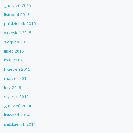
grudzień 2015
listopad 2015
październik 2015
wrzesień 2015
sierpień 2015
lipiec 2015
maj 2015
kwiecień 2015
marzec 2015
luty 2015
styczeń 2015
grudzień 2014
listopad 2014
październik 2014