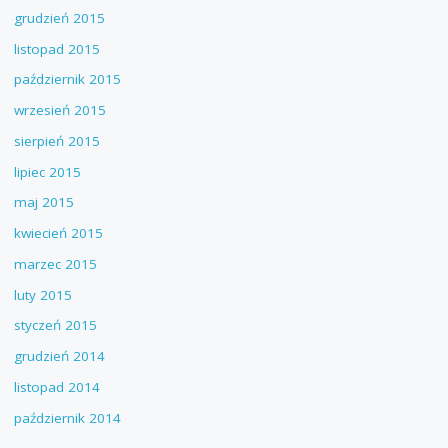
grudzień 2015
listopad 2015
październik 2015
wrzesień 2015
sierpień 2015
lipiec 2015
maj 2015
kwiecień 2015
marzec 2015
luty 2015
styczeń 2015
grudzień 2014
listopad 2014
październik 2014