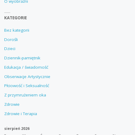
O wyobraźni
KATEGORIE
Bez kategorii
Dorośli
Dzieci
Dziennik-pamiętnik
Edukacja / świadomość
Obserwacje Artystycznie
Płciowość i Seksualność
Z przymrużeniem oka
Zdrowie
Zdrowie i Terapia
sierpień 2026