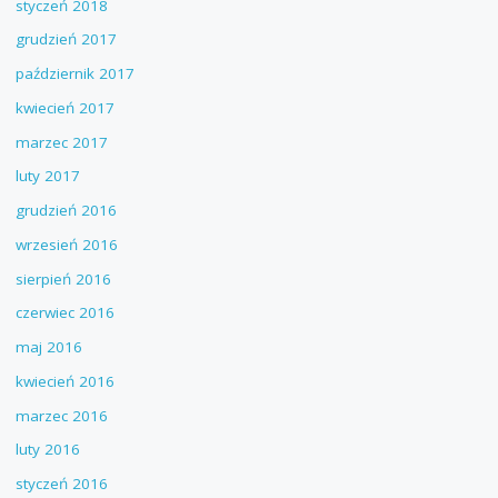
styczeń 2018
grudzień 2017
październik 2017
kwiecień 2017
marzec 2017
luty 2017
grudzień 2016
wrzesień 2016
sierpień 2016
czerwiec 2016
maj 2016
kwiecień 2016
marzec 2016
luty 2016
styczeń 2016