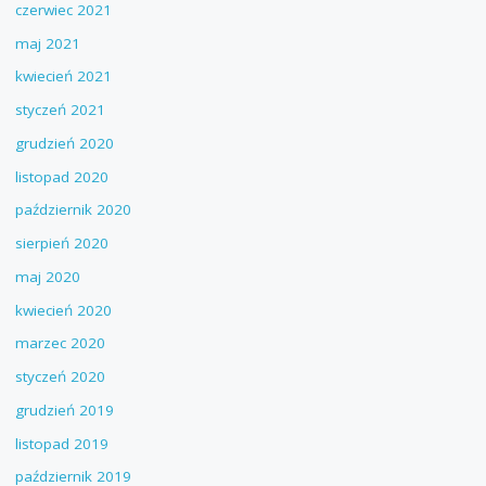
czerwiec 2021
maj 2021
kwiecień 2021
styczeń 2021
grudzień 2020
listopad 2020
październik 2020
sierpień 2020
maj 2020
kwiecień 2020
marzec 2020
styczeń 2020
grudzień 2019
listopad 2019
październik 2019