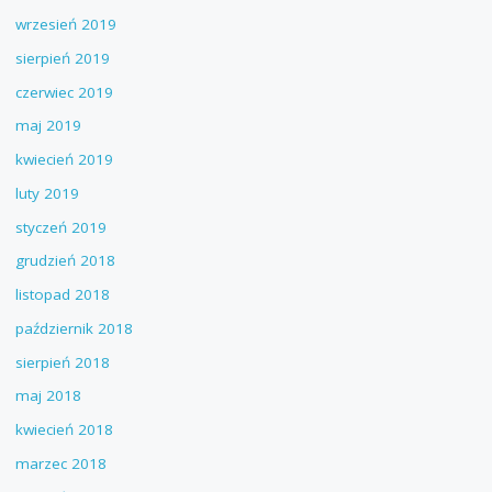
wrzesień 2019
sierpień 2019
czerwiec 2019
maj 2019
kwiecień 2019
luty 2019
styczeń 2019
grudzień 2018
listopad 2018
październik 2018
sierpień 2018
maj 2018
kwiecień 2018
marzec 2018