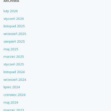
ARCHIWA
luty 2026
styczeń 2026
listopad 2025
wrzesień 2025
sierpień 2025
maj 2025
marzec 2025
styczeń 2025
listopad 2024
wrzesień 2024
lipiec 2024
czerwiec 2024
maj 2024
marzec 2023