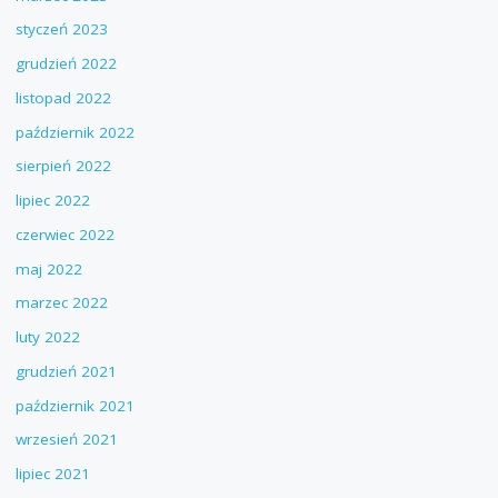
styczeń 2023
grudzień 2022
listopad 2022
październik 2022
sierpień 2022
lipiec 2022
czerwiec 2022
maj 2022
marzec 2022
luty 2022
grudzień 2021
październik 2021
wrzesień 2021
lipiec 2021