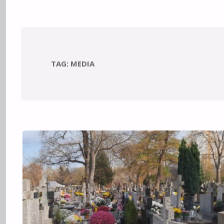
TAG:
MEDIA