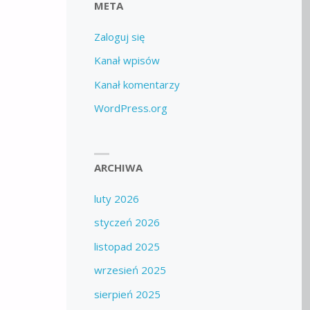
META
Zaloguj się
Kanał wpisów
Kanał komentarzy
WordPress.org
ARCHIWA
luty 2026
styczeń 2026
listopad 2025
wrzesień 2025
sierpień 2025