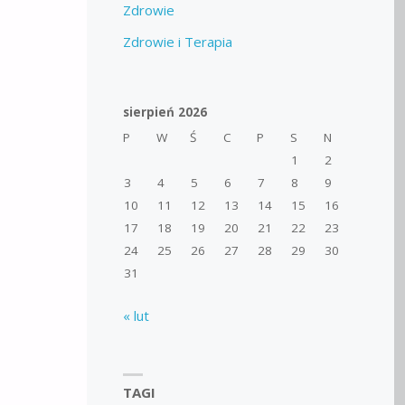
Zdrowie
Zdrowie i Terapia
sierpień 2026
P
W
Ś
C
P
S
N
1
2
3
4
5
6
7
8
9
10
11
12
13
14
15
16
17
18
19
20
21
22
23
24
25
26
27
28
29
30
31
« lut
TAGI