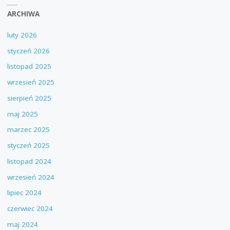
ARCHIWA
luty 2026
styczeń 2026
listopad 2025
wrzesień 2025
sierpień 2025
maj 2025
marzec 2025
styczeń 2025
listopad 2024
wrzesień 2024
lipiec 2024
czerwiec 2024
maj 2024