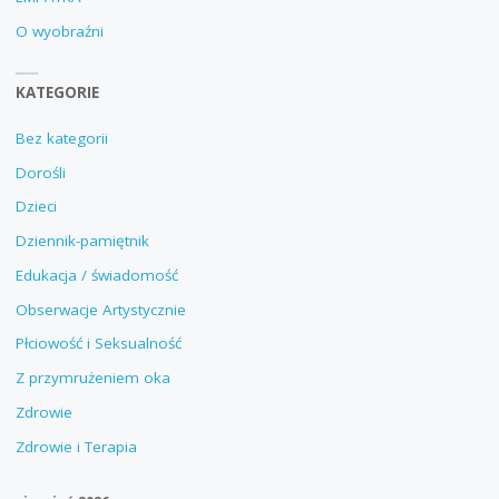
O wyobraźni
KATEGORIE
Bez kategorii
Dorośli
Dzieci
Dziennik-pamiętnik
Edukacja / świadomość
Obserwacje Artystycznie
Płciowość i Seksualność
Z przymrużeniem oka
Zdrowie
Zdrowie i Terapia