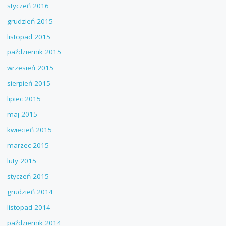
styczeń 2016
grudzień 2015
listopad 2015
październik 2015
wrzesień 2015
sierpień 2015
lipiec 2015
maj 2015
kwiecień 2015
marzec 2015
luty 2015
styczeń 2015
grudzień 2014
listopad 2014
październik 2014