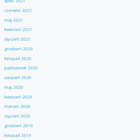
lipiec 2021
czerwiec 2021
maj 2021
kwiecień 2021
styczeń 2021
grudzień 2020
listopad 2020
październik 2020
sierpień 2020
maj 2020
kwiecień 2020
marzec 2020
styczeń 2020
grudzień 2019
listopad 2019