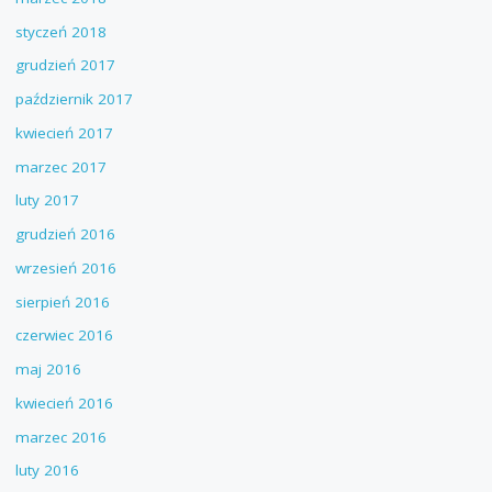
styczeń 2018
grudzień 2017
październik 2017
kwiecień 2017
marzec 2017
luty 2017
grudzień 2016
wrzesień 2016
sierpień 2016
czerwiec 2016
maj 2016
kwiecień 2016
marzec 2016
luty 2016