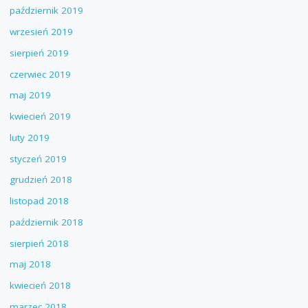
październik 2019
wrzesień 2019
sierpień 2019
czerwiec 2019
maj 2019
kwiecień 2019
luty 2019
styczeń 2019
grudzień 2018
listopad 2018
październik 2018
sierpień 2018
maj 2018
kwiecień 2018
marzec 2018