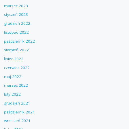
marzec 2023
styczeń 2023
grudzień 2022
listopad 2022
październik 2022
sierpień 2022
lipiec 2022
czerwiec 2022
maj 2022
marzec 2022
luty 2022
grudzień 2021
październik 2021
wrzesień 2021