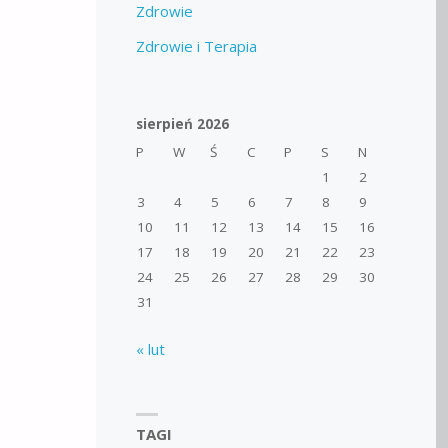
Zdrowie
Zdrowie i Terapia
sierpień 2026
P
W
Ś
C
P
S
N
1
2
3
4
5
6
7
8
9
10
11
12
13
14
15
16
17
18
19
20
21
22
23
24
25
26
27
28
29
30
31
« lut
TAGI