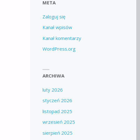
META
Zaloguj się
Kanał wpisów
Kanał komentarzy
WordPress.org
ARCHIWA
luty 2026
styczeń 2026
listopad 2025
wrzesień 2025
sierpień 2025