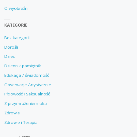
O wyobraźni
KATEGORIE
Bez kategorii
Dorośli
Dzieci
Dziennik-pamiętnik
Edukacja / świadomość
Obserwacje Artystycznie
Płciowość i Seksualność
Z przymrużeniem oka
Zdrowie
Zdrowie i Terapia