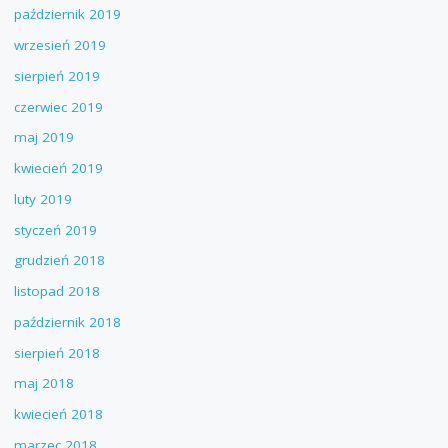
październik 2019
wrzesień 2019
sierpień 2019
czerwiec 2019
maj 2019
kwiecień 2019
luty 2019
styczeń 2019
grudzień 2018
listopad 2018
październik 2018
sierpień 2018
maj 2018
kwiecień 2018
marzec 2018