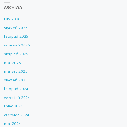
ARCHIWA
luty 2026
styczeń 2026
listopad 2025
wrzesień 2025
sierpień 2025
maj 2025
marzec 2025
styczeń 2025
listopad 2024
wrzesień 2024
lipiec 2024
czerwiec 2024
maj 2024