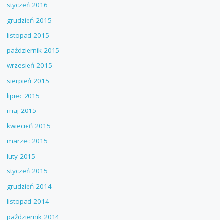
styczeń 2016
grudzień 2015
listopad 2015
październik 2015
wrzesień 2015
sierpień 2015
lipiec 2015
maj 2015
kwiecień 2015
marzec 2015
luty 2015
styczeń 2015
grudzień 2014
listopad 2014
październik 2014