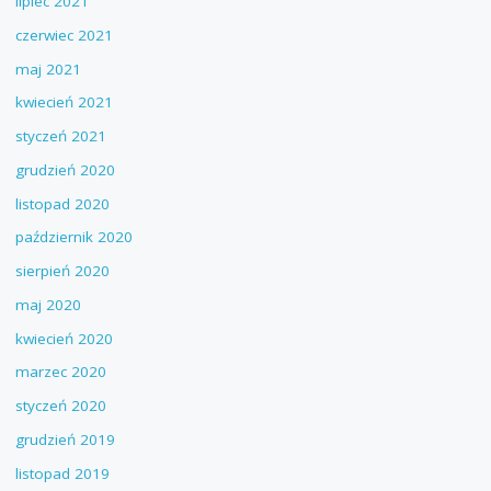
lipiec 2021
czerwiec 2021
maj 2021
kwiecień 2021
styczeń 2021
grudzień 2020
listopad 2020
październik 2020
sierpień 2020
maj 2020
kwiecień 2020
marzec 2020
styczeń 2020
grudzień 2019
listopad 2019