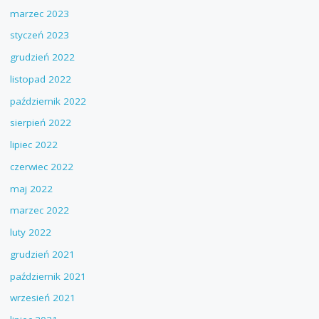
marzec 2023
styczeń 2023
grudzień 2022
listopad 2022
październik 2022
sierpień 2022
lipiec 2022
czerwiec 2022
maj 2022
marzec 2022
luty 2022
grudzień 2021
październik 2021
wrzesień 2021