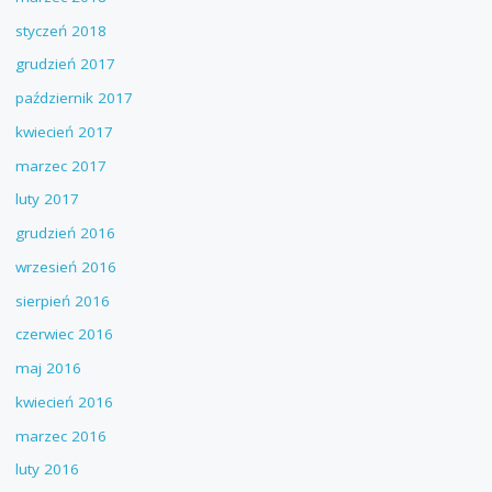
styczeń 2018
grudzień 2017
październik 2017
kwiecień 2017
marzec 2017
luty 2017
grudzień 2016
wrzesień 2016
sierpień 2016
czerwiec 2016
maj 2016
kwiecień 2016
marzec 2016
luty 2016