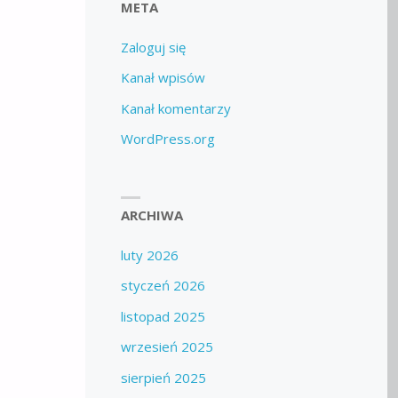
META
Zaloguj się
Kanał wpisów
Kanał komentarzy
WordPress.org
ARCHIWA
luty 2026
styczeń 2026
listopad 2025
wrzesień 2025
sierpień 2025