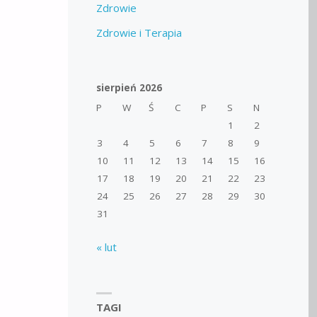
Zdrowie
Zdrowie i Terapia
sierpień 2026
P
W
Ś
C
P
S
N
1
2
3
4
5
6
7
8
9
10
11
12
13
14
15
16
17
18
19
20
21
22
23
24
25
26
27
28
29
30
31
« lut
TAGI