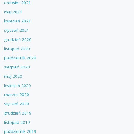
czerwiec 2021
maj 2021
kwiecień 2021
styczeń 2021
grudzień 2020
listopad 2020
październik 2020
sierpień 2020
maj 2020
kwiecień 2020
marzec 2020
styczeń 2020
grudzień 2019
listopad 2019
październik 2019