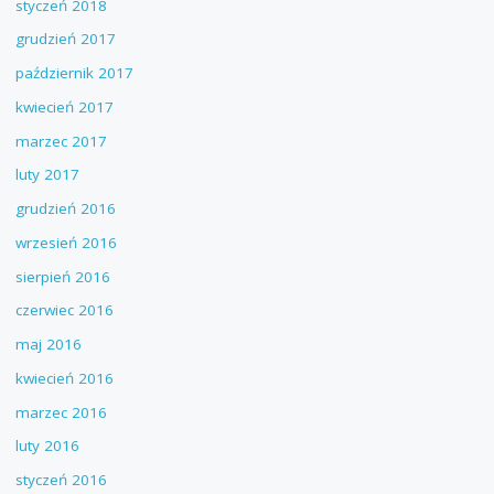
styczeń 2018
grudzień 2017
październik 2017
kwiecień 2017
marzec 2017
luty 2017
grudzień 2016
wrzesień 2016
sierpień 2016
czerwiec 2016
maj 2016
kwiecień 2016
marzec 2016
luty 2016
styczeń 2016