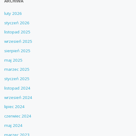
ARCHIWA
luty 2026
styczeń 2026
listopad 2025
wrzesień 2025
sierpień 2025
maj 2025
marzec 2025
styczeń 2025
listopad 2024
wrzesień 2024
lipiec 2024
czerwiec 2024
maj 2024
marzec 2023