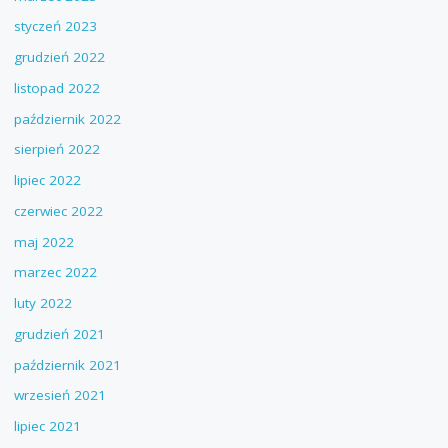
styczeń 2023
grudzień 2022
listopad 2022
październik 2022
sierpień 2022
lipiec 2022
czerwiec 2022
maj 2022
marzec 2022
luty 2022
grudzień 2021
październik 2021
wrzesień 2021
lipiec 2021