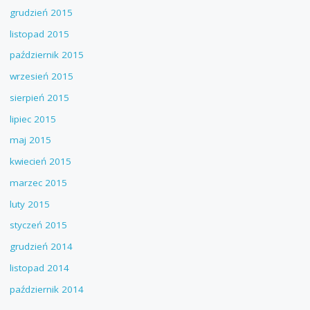
grudzień 2015
listopad 2015
październik 2015
wrzesień 2015
sierpień 2015
lipiec 2015
maj 2015
kwiecień 2015
marzec 2015
luty 2015
styczeń 2015
grudzień 2014
listopad 2014
październik 2014