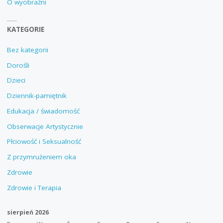
O wyobraźni
KATEGORIE
Bez kategorii
Dorośli
Dzieci
Dziennik-pamiętnik
Edukacja / świadomość
Obserwacje Artystycznie
Płciowość i Seksualność
Z przymrużeniem oka
Zdrowie
Zdrowie i Terapia
sierpień 2026