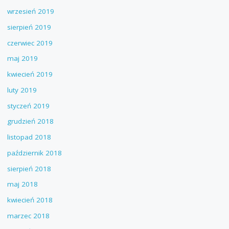
wrzesień 2019
sierpień 2019
czerwiec 2019
maj 2019
kwiecień 2019
luty 2019
styczeń 2019
grudzień 2018
listopad 2018
październik 2018
sierpień 2018
maj 2018
kwiecień 2018
marzec 2018