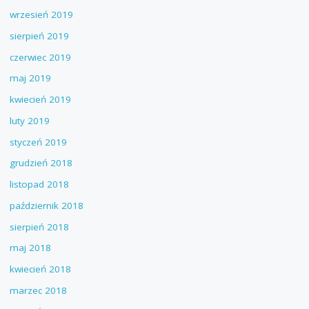
wrzesień 2019
sierpień 2019
czerwiec 2019
maj 2019
kwiecień 2019
luty 2019
styczeń 2019
grudzień 2018
listopad 2018
październik 2018
sierpień 2018
maj 2018
kwiecień 2018
marzec 2018