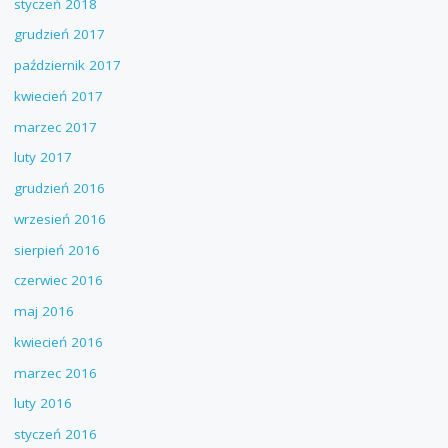
styczeń 2018
grudzień 2017
październik 2017
kwiecień 2017
marzec 2017
luty 2017
grudzień 2016
wrzesień 2016
sierpień 2016
czerwiec 2016
maj 2016
kwiecień 2016
marzec 2016
luty 2016
styczeń 2016