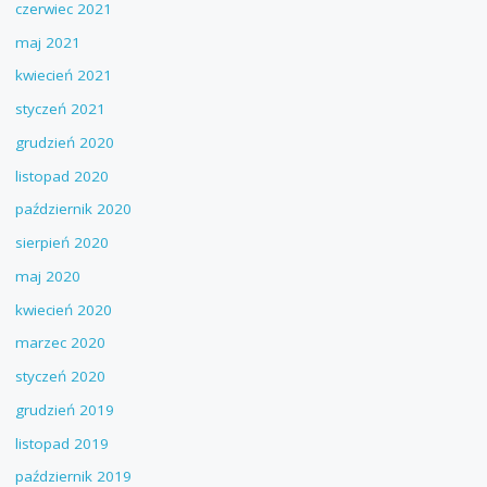
czerwiec 2021
maj 2021
kwiecień 2021
styczeń 2021
grudzień 2020
listopad 2020
październik 2020
sierpień 2020
maj 2020
kwiecień 2020
marzec 2020
styczeń 2020
grudzień 2019
listopad 2019
październik 2019