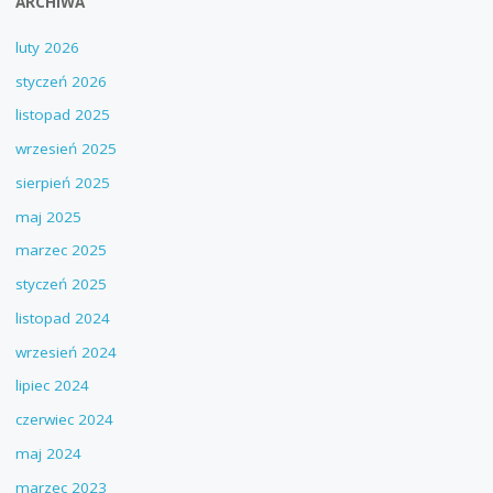
ARCHIWA
luty 2026
styczeń 2026
listopad 2025
wrzesień 2025
sierpień 2025
maj 2025
marzec 2025
styczeń 2025
listopad 2024
wrzesień 2024
lipiec 2024
czerwiec 2024
maj 2024
marzec 2023