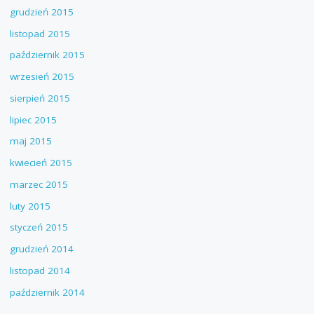
grudzień 2015
listopad 2015
październik 2015
wrzesień 2015
sierpień 2015
lipiec 2015
maj 2015
kwiecień 2015
marzec 2015
luty 2015
styczeń 2015
grudzień 2014
listopad 2014
październik 2014