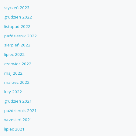
styczeń 2023
grudzień 2022
listopad 2022
październik 2022
sierpień 2022
lipiec 2022
czerwiec 2022
maj 2022
marzec 2022
luty 2022
grudzień 2021
październik 2021
wrzesień 2021
lipiec 2021