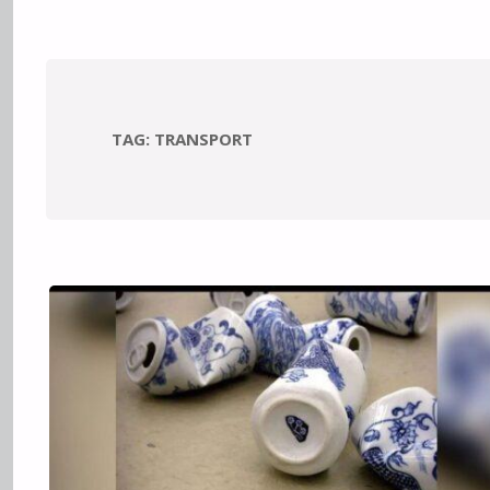
TAG:
TRANSPORT