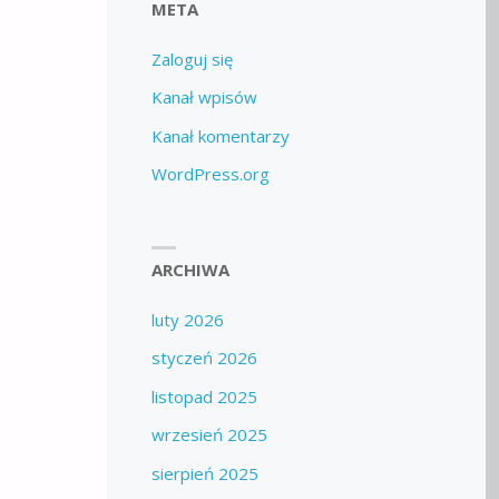
META
Zaloguj się
Kanał wpisów
Kanał komentarzy
WordPress.org
ARCHIWA
luty 2026
styczeń 2026
listopad 2025
wrzesień 2025
sierpień 2025