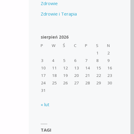
Zdrowie
Zdrowie i Terapia
sierpień 2026
P
W
Ś
C
P
S
N
1
2
3
4
5
6
7
8
9
10
11
12
13
14
15
16
17
18
19
20
21
22
23
24
25
26
27
28
29
30
31
« lut
TAGI