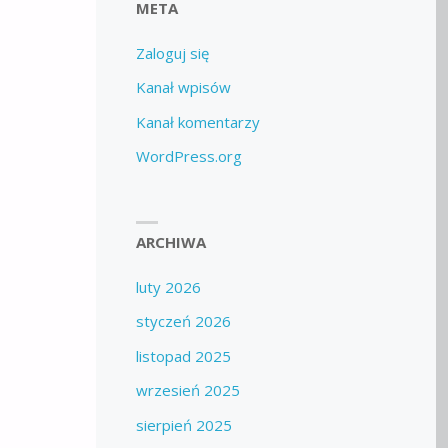
META
Zaloguj się
Kanał wpisów
Kanał komentarzy
WordPress.org
ARCHIWA
luty 2026
styczeń 2026
listopad 2025
wrzesień 2025
sierpień 2025