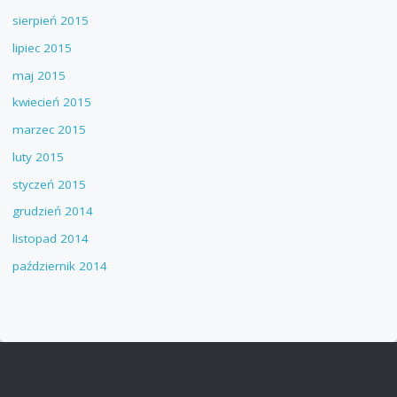
sierpień 2015
lipiec 2015
maj 2015
kwiecień 2015
marzec 2015
luty 2015
styczeń 2015
grudzień 2014
listopad 2014
październik 2014