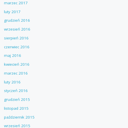
marzec 2017
luty 2017
grudzień 2016
wrzesień 2016
sierpień 2016
czerwiec 2016
maj 2016
kwiecień 2016
marzec 2016
luty 2016
styczeń 2016
grudzień 2015
listopad 2015
październik 2015
wrzesień 2015