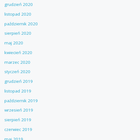
grudzień 2020
listopad 2020
październik 2020
sierpień 2020
maj 2020
kwiecień 2020
marzec 2020
styczeń 2020
grudzień 2019
listopad 2019
październik 2019
wrzesień 2019
sierpień 2019
czerwiec 2019
maj 2019