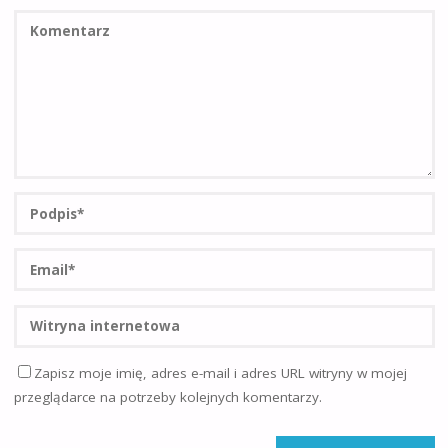
Zapisz moje imię, adres e-mail i adres URL witryny w mojej
przeglądarce na potrzeby kolejnych komentarzy.