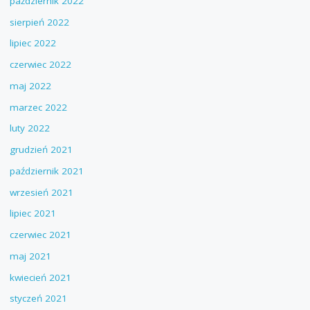
październik 2022
sierpień 2022
lipiec 2022
czerwiec 2022
maj 2022
marzec 2022
luty 2022
grudzień 2021
październik 2021
wrzesień 2021
lipiec 2021
czerwiec 2021
maj 2021
kwiecień 2021
styczeń 2021