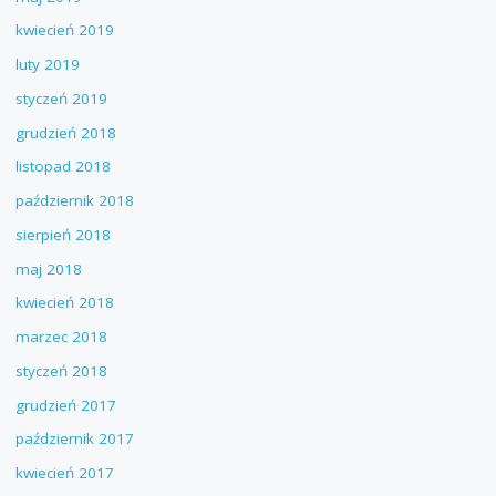
kwiecień 2019
luty 2019
styczeń 2019
grudzień 2018
listopad 2018
październik 2018
sierpień 2018
maj 2018
kwiecień 2018
marzec 2018
styczeń 2018
grudzień 2017
październik 2017
kwiecień 2017