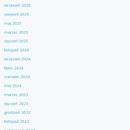
wrzesień 2025
sierpień 2025
maj 2025
marzec 2025
styczeń 2025
listopad 2024
wrzesień 2024
lipiec 2024
czerwiec 2024
maj 2024
marzec 2023
styczeń 2023
grudzień 2022
listopad 2022