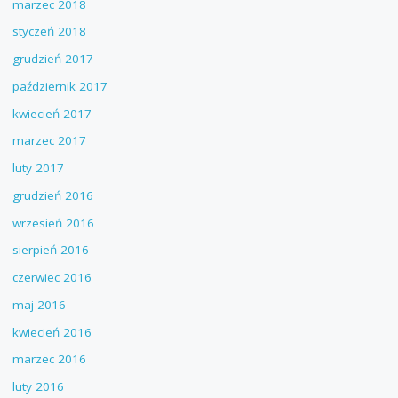
marzec 2018
styczeń 2018
grudzień 2017
październik 2017
kwiecień 2017
marzec 2017
luty 2017
grudzień 2016
wrzesień 2016
sierpień 2016
czerwiec 2016
maj 2016
kwiecień 2016
marzec 2016
luty 2016