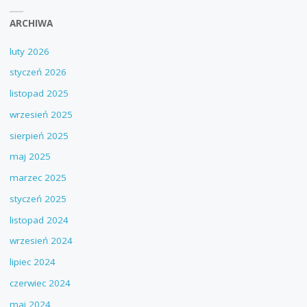
ARCHIWA
luty 2026
styczeń 2026
listopad 2025
wrzesień 2025
sierpień 2025
maj 2025
marzec 2025
styczeń 2025
listopad 2024
wrzesień 2024
lipiec 2024
czerwiec 2024
maj 2024