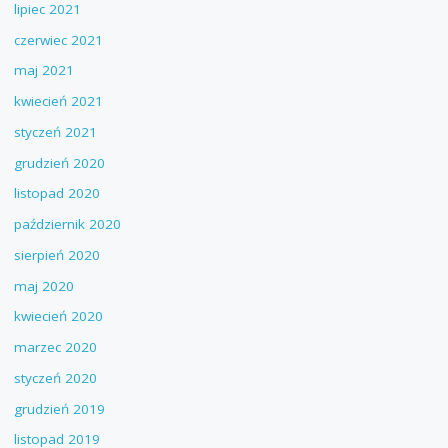
lipiec 2021
czerwiec 2021
maj 2021
kwiecień 2021
styczeń 2021
grudzień 2020
listopad 2020
październik 2020
sierpień 2020
maj 2020
kwiecień 2020
marzec 2020
styczeń 2020
grudzień 2019
listopad 2019