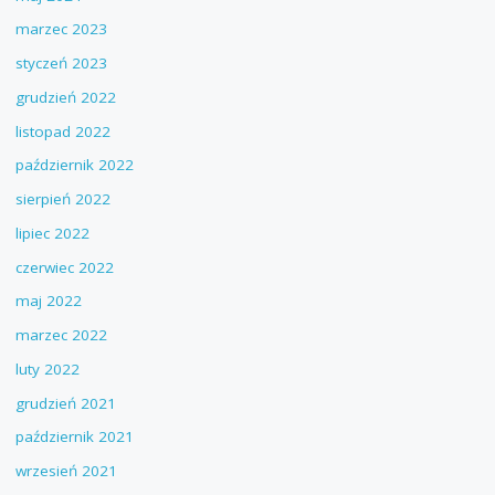
marzec 2023
styczeń 2023
grudzień 2022
listopad 2022
październik 2022
sierpień 2022
lipiec 2022
czerwiec 2022
maj 2022
marzec 2022
luty 2022
grudzień 2021
październik 2021
wrzesień 2021