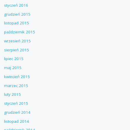
styczeń 2016
grudzień 2015
listopad 2015
październik 2015
wrzesień 2015
sierpień 2015
lipiec 2015
maj 2015
kwiecień 2015
marzec 2015
luty 2015
styczeń 2015
grudzień 2014
listopad 2014