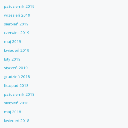
październik 2019
wrzesień 2019
sierpień 2019
czerwiec 2019
maj 2019
kwiecień 2019
luty 2019
styczeń 2019
grudzień 2018
listopad 2018
październik 2018
sierpień 2018
maj 2018
kwiecień 2018