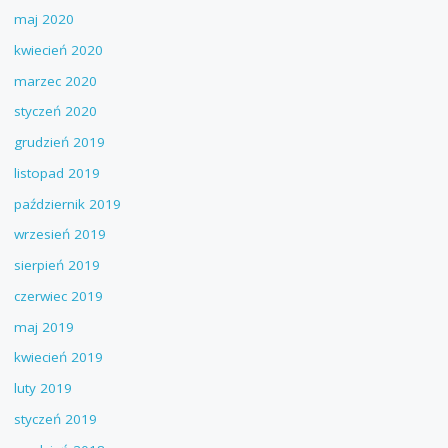
maj 2020
kwiecień 2020
marzec 2020
styczeń 2020
grudzień 2019
listopad 2019
październik 2019
wrzesień 2019
sierpień 2019
czerwiec 2019
maj 2019
kwiecień 2019
luty 2019
styczeń 2019