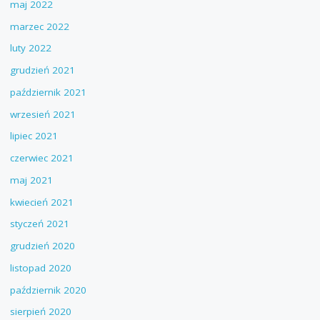
maj 2022
marzec 2022
luty 2022
grudzień 2021
październik 2021
wrzesień 2021
lipiec 2021
czerwiec 2021
maj 2021
kwiecień 2021
styczeń 2021
grudzień 2020
listopad 2020
październik 2020
sierpień 2020