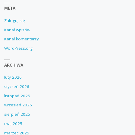
META
Zaloguj się
Kanał wpisów
Kanał komentarzy
WordPress.org
ARCHIWA
luty 2026
styczeń 2026
listopad 2025
wrzesień 2025
sierpień 2025
maj 2025
marzec 2025