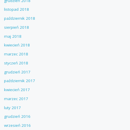
grudzień 2018
listopad 2018
październik 2018
sierpień 2018
maj 2018
kwiecień 2018
marzec 2018
styczeń 2018
grudzień 2017
październik 2017
kwiecień 2017
marzec 2017
luty 2017
grudzień 2016
wrzesień 2016