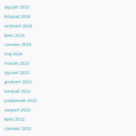
styczeń 2025
listopad 2024
wrzesień 2024
lipiec 2024
czerwiec 2024
maj 2024
marzec 2023
styczeń 2023
grudzień 2022
listopad 2022
październik 2022
sierpień 2022
lipiec 2022
czerwiec 2022