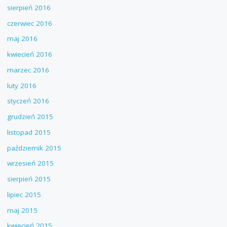
sierpień 2016
czerwiec 2016
maj 2016
kwiecień 2016
marzec 2016
luty 2016
styczeń 2016
grudzień 2015
listopad 2015
październik 2015
wrzesień 2015
sierpień 2015
lipiec 2015
maj 2015
kwiecień 2015