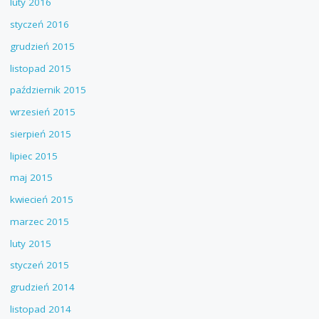
luty 2016
styczeń 2016
grudzień 2015
listopad 2015
październik 2015
wrzesień 2015
sierpień 2015
lipiec 2015
maj 2015
kwiecień 2015
marzec 2015
luty 2015
styczeń 2015
grudzień 2014
listopad 2014