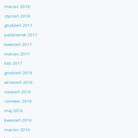
marzec 2018
styczeń 2018
grudzień 2017
październik 2017
kwiecień 2017
marzec 2017
luty 2017
grudzień 2016
wrzesień 2016
sierpień 2016
czerwiec 2016
maj 2016
kwiecień 2016
marzec 2016