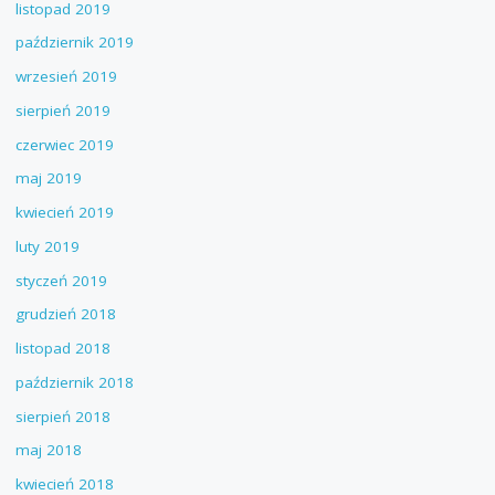
listopad 2019
październik 2019
wrzesień 2019
sierpień 2019
czerwiec 2019
maj 2019
kwiecień 2019
luty 2019
styczeń 2019
grudzień 2018
listopad 2018
październik 2018
sierpień 2018
maj 2018
kwiecień 2018