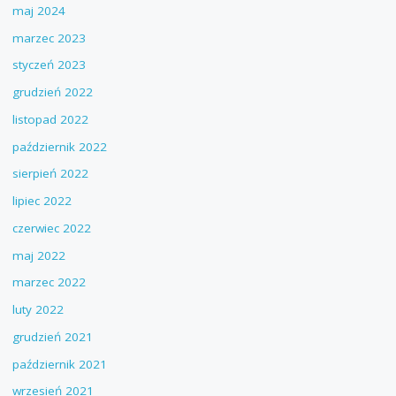
maj 2024
marzec 2023
styczeń 2023
grudzień 2022
listopad 2022
październik 2022
sierpień 2022
lipiec 2022
czerwiec 2022
maj 2022
marzec 2022
luty 2022
grudzień 2021
październik 2021
wrzesień 2021