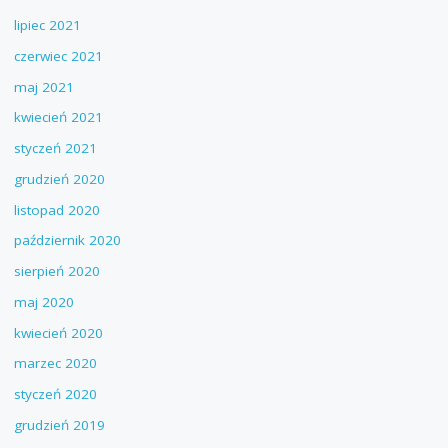
lipiec 2021
czerwiec 2021
maj 2021
kwiecień 2021
styczeń 2021
grudzień 2020
listopad 2020
październik 2020
sierpień 2020
maj 2020
kwiecień 2020
marzec 2020
styczeń 2020
grudzień 2019