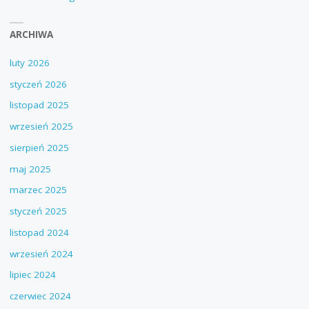
ARCHIWA
luty 2026
styczeń 2026
listopad 2025
wrzesień 2025
sierpień 2025
maj 2025
marzec 2025
styczeń 2025
listopad 2024
wrzesień 2024
lipiec 2024
czerwiec 2024