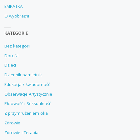
EMPATKA
O wyobraźni
KATEGORIE
Bez kategorii
Dorośli
Dzieci
Dziennik-pamiętnik
Edukacja / świadomość
Obserwacje Artystycznie
Płciowość i Seksualność
Z przymrużeniem oka
Zdrowie
Zdrowie i Terapia