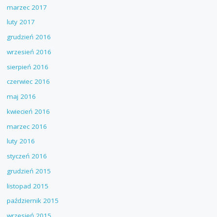
marzec 2017
luty 2017
grudzień 2016
wrzesień 2016
sierpień 2016
czerwiec 2016
maj 2016
kwiecień 2016
marzec 2016
luty 2016
styczeń 2016
grudzień 2015
listopad 2015
październik 2015
wrzesień 2015