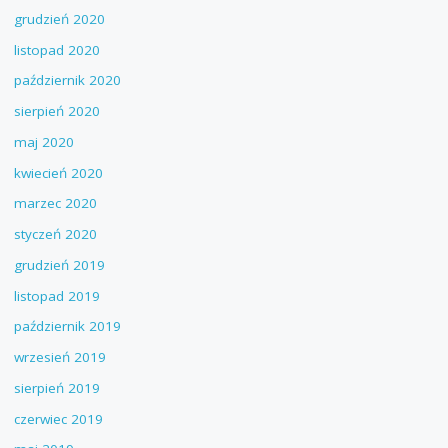
grudzień 2020
listopad 2020
październik 2020
sierpień 2020
maj 2020
kwiecień 2020
marzec 2020
styczeń 2020
grudzień 2019
listopad 2019
październik 2019
wrzesień 2019
sierpień 2019
czerwiec 2019