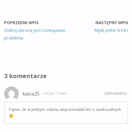
POPRZEDNI WPIS
NASTĘPNY WPIS
Dobrą obroną jest rozwiązanie
Myśli pełne treści
problemu
3 komentarze
kasia25
10 LAT TEMU
ODPOWIEDZ
Fajnie, że w jednym zdaniu wspomniałaś też o aseksualnych