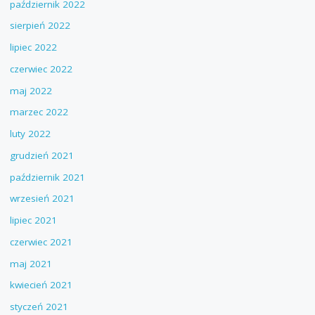
październik 2022
sierpień 2022
lipiec 2022
czerwiec 2022
maj 2022
marzec 2022
luty 2022
grudzień 2021
październik 2021
wrzesień 2021
lipiec 2021
czerwiec 2021
maj 2021
kwiecień 2021
styczeń 2021