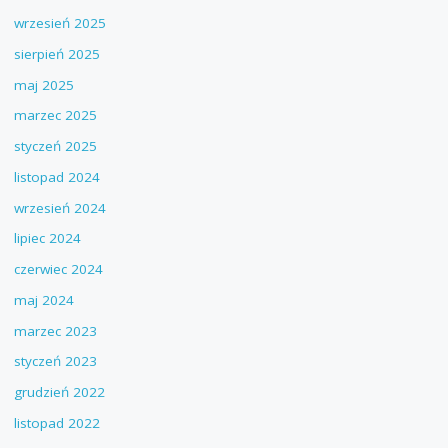
wrzesień 2025
sierpień 2025
maj 2025
marzec 2025
styczeń 2025
listopad 2024
wrzesień 2024
lipiec 2024
czerwiec 2024
maj 2024
marzec 2023
styczeń 2023
grudzień 2022
listopad 2022