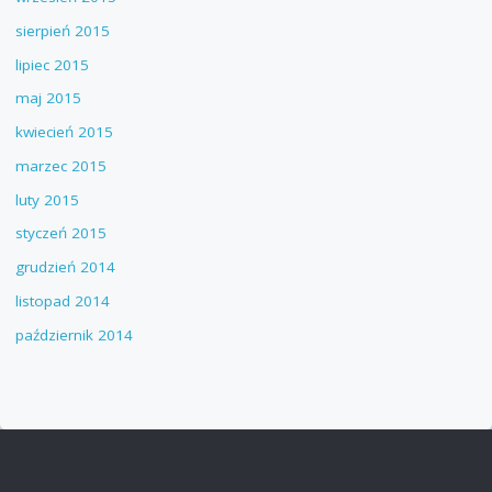
sierpień 2015
lipiec 2015
maj 2015
kwiecień 2015
marzec 2015
luty 2015
styczeń 2015
grudzień 2014
listopad 2014
październik 2014