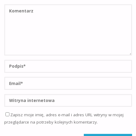
Zapisz moje imię, adres e-mail i adres URL witryny w mojej
przeglądarce na potrzeby kolejnych komentarzy.