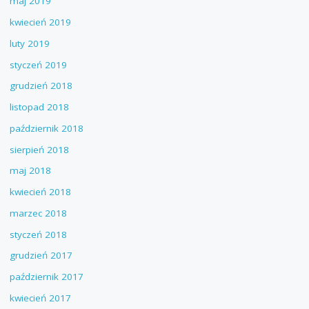
maj 2019
kwiecień 2019
luty 2019
styczeń 2019
grudzień 2018
listopad 2018
październik 2018
sierpień 2018
maj 2018
kwiecień 2018
marzec 2018
styczeń 2018
grudzień 2017
październik 2017
kwiecień 2017